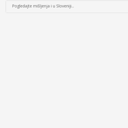
Pogledajte mišljenja i u Sloveniji...