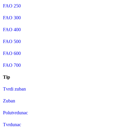
FAO 250
FAO 300
FAO 400
FAO 500
FAO 600
FAO 700
Tip
Tvrdi zuban
Zuban
Polutvrdunac
Tvrdunac