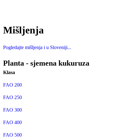
Mišljenja
Pogledajte mišljenja i u Sloveniji...
Planta - sjemena kukuruza
Klasa
FAO 200
FAO 250
FAO 300
FAO 400
FAO 500