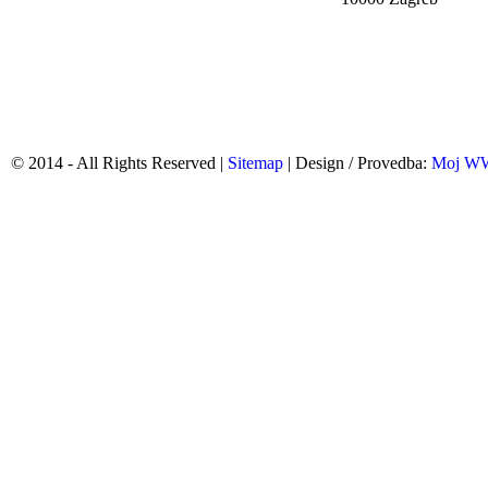
© 2014 - All Rights Reserved |
Sitemap
| Design / Provedba:
Moj 