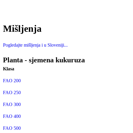
Mišljenja
Pogledajte mišljenja i u Sloveniji...
Planta - sjemena kukuruza
Klasa
FAO 200
FAO 250
FAO 300
FAO 400
FAO 500