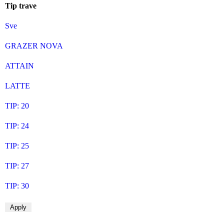
Tip trave
Sve
GRAZER NOVA
ATTAIN
LATTE
TIP: 20
TIP: 24
TIP: 25
TIP: 27
TIP: 30