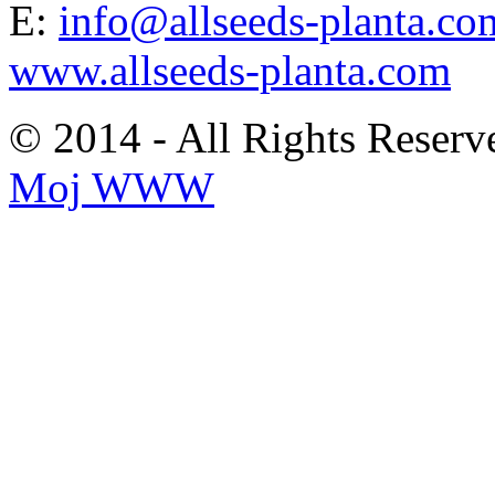
E:
info@allseeds-planta.co
www.allseeds-planta.com
© 2014 - All Rights Reserv
Moj WWW