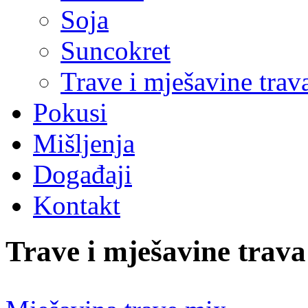
Soja
Suncokret
Trave i mješavine trav
Pokusi
Mišljenja
Događaji
Kontakt
Trave i mješavine trava