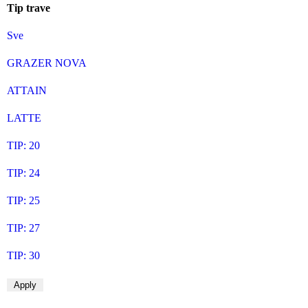
Tip trave
Sve
GRAZER NOVA
ATTAIN
LATTE
TIP: 20
TIP: 24
TIP: 25
TIP: 27
TIP: 30